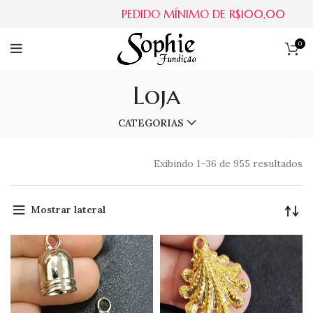
PEDIDO MÍNIMO DE R$100,00
0
Loja
CATEGORIAS
Exibindo 1–36 de 955 resultados
Mostrar lateral