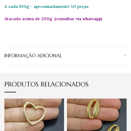
A cada 100g – aproximadamente 50 peças
Atacado acima de 200g (consultar via whatsapp)
INFORMAÇÃO ADICIONAL
PRODUTOS RELACIONADOS