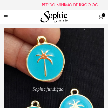
PEDIDO MÍNIMO DE R$100,00
0