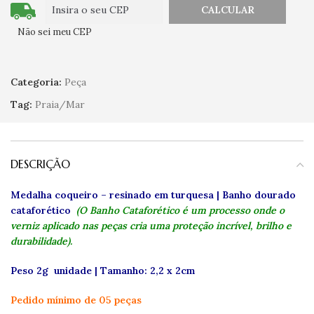
Não sei meu CEP
Categoria:
Peça
Tag:
Praia/Mar
DESCRIÇÃO
Medalha coqueiro – resinado em turquesa | Banho dourado
cataforético
(O Banho Cataforético é um processo onde o
verniz aplicado nas peças cria uma proteção incrível, brilho e
durabilidade).
Peso 2g unidade | Tamanho: 2,2 x 2cm
Pedido mínimo de 05 peças