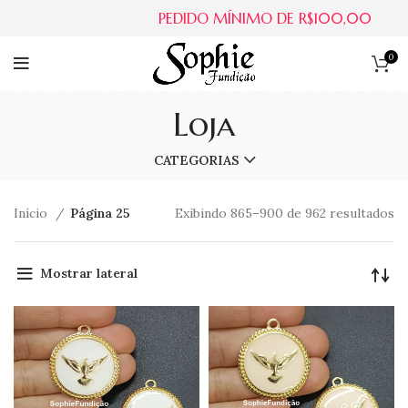
PEDIDO MÍNIMO DE R$100,00
0
Loja
CATEGORIAS
Início
Página 25
Exibindo 865–900 de 962 resultados
Mostrar lateral