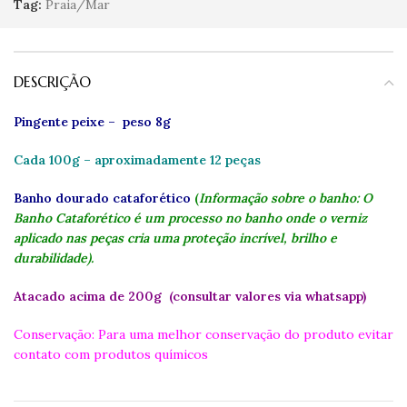
Tag:
Praia/Mar
DESCRIÇÃO
Pingente peixe – peso 8g
Cada 100g – aproximadamente 12 peças
Banho dourado cataforético
(
Informação sobre o banho: O
Banho Cataforético é um processo no banho onde o verniz
aplicado nas peças cria uma proteção incrível, brilho e
durabilidade).
Atacado acima de 200g (consultar valores via whatsapp)
Conservação: Para uma melhor conservação do produto evitar
contato com produtos químicos