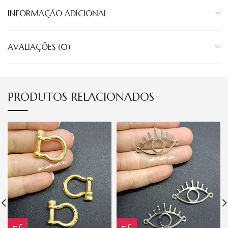
INFORMAÇÃO ADICIONAL
AVALIAÇÕES (0)
PRODUTOS RELACIONADOS