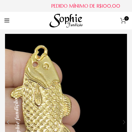
PEDIDO MÍNIMO DE R$100,00
0