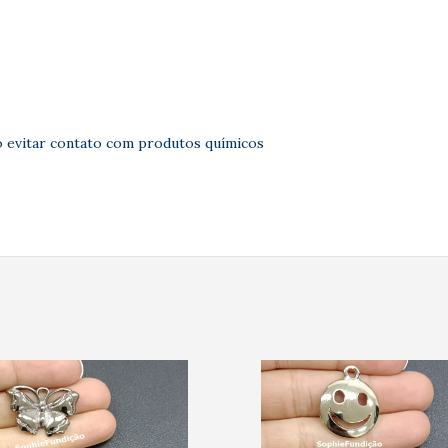
 evitar contato com produtos químicos