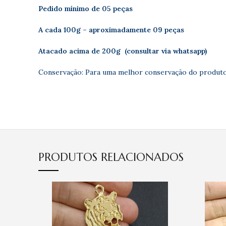
Pedido mínimo de 05 peças
A cada 100g – aproximadamente 09 peças
Atacado acima de 200g (consultar via whatsapp)
Conservação: Para uma melhor conservação do produto
PRODUTOS RELACIONADOS