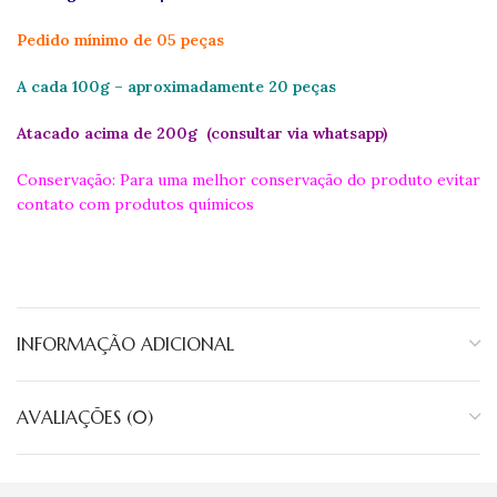
Pedido mínimo de 05 peças
A cada 100g – aproximadamente 20 peças
Atacado acima de 200g (consultar via whatsapp)
Conservação: Para uma melhor conservação do produto evitar
contato com produtos químicos
INFORMAÇÃO ADICIONAL
AVALIAÇÕES (0)