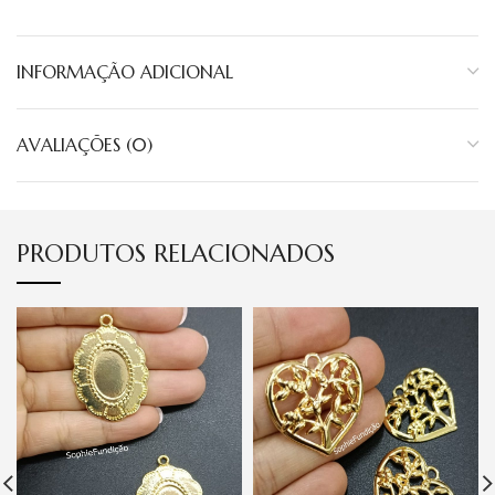
INFORMAÇÃO ADICIONAL
AVALIAÇÕES (0)
PRODUTOS RELACIONADOS