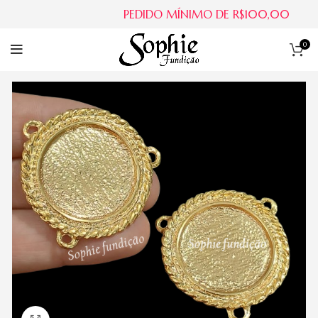
PEDIDO MÍNIMO DE R$100,00
0