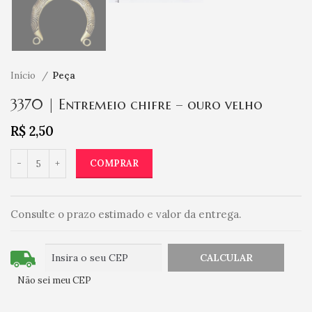
Início
Peça
3370 | Entremeio chifre – ouro velho
R$
2,50
COMPRAR
Consulte o prazo estimado e valor da entrega.
Não sei meu CEP