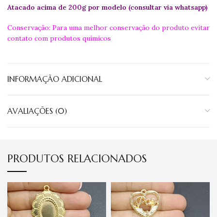
Atacado acima de 200g por modelo (consultar via whatsapp)
Conservação: Para uma melhor conservação do produto evitar
contato com produtos químicos
INFORMAÇÃO ADICIONAL
AVALIAÇÕES (0)
PRODUTOS RELACIONADOS