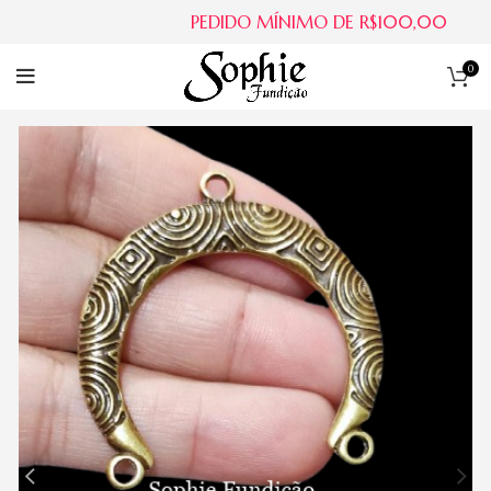
PEDIDO MÍNIMO DE R$100,00
0