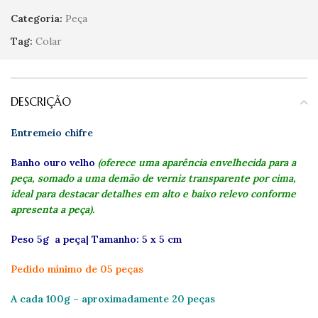
Categoria:
Peça
Tag:
Colar
DESCRIÇÃO
Entremeio chifre
Banho ouro velho
(oferece uma aparência envelhecida para a
peça, somado a uma demão de verniz transparente por cima,
ideal para destacar detalhes em alto e baixo relevo conforme
apresenta a peça).
Peso 5g a peça| Tamanho: 5 x 5 cm
Pedido mínimo de 05 peças
A cada 100g – aproximadamente 20 peças