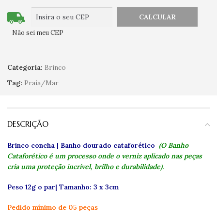
Não sei meu CEP
Categoria:
Brinco
Tag:
Praia/Mar
DESCRIÇÃO
Brinco concha | Banho dourado cataforético
(O Banho
Cataforético é um processo onde o verniz aplicado nas peças
cria uma proteção incrível, brilho e durabilidade).
Peso 12g o par| Tamanho: 3 x 3cm
Pedido mínimo de 05 peças