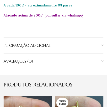
A cada 100g – aproximadamente 08 pares
Atacado acima de 200g (consultar via whatsapp)
INFORMAÇÃO ADICIONAL
AVALIAÇÕES (0)
PRODUTOS RELACIONADOS
ESGO
TADO