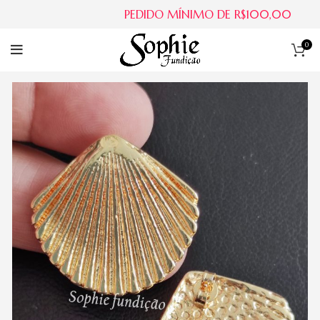
PEDIDO MÍNIMO DE R$100,00
0