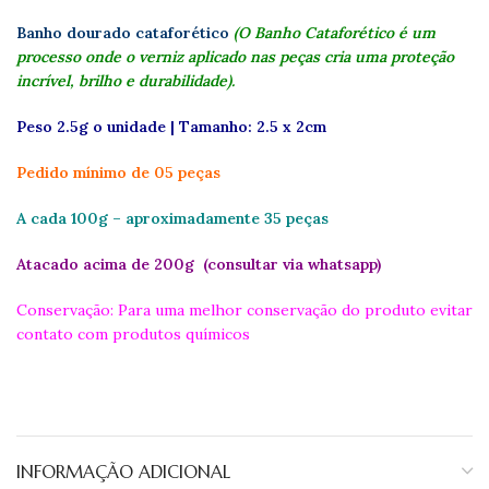
Banho dourado cataforético
(O Banho Cataforético é um
processo onde o verniz aplicado nas peças cria uma proteção
incrível, brilho e durabilidade).
Peso 2.5g o unidade | Tamanho: 2.5 x 2cm
Pedido mínimo de 05 peças
A cada 100g – aproximadamente 35 peças
Atacado acima de 200g (consultar via whatsapp)
Conservação: Para uma melhor conservação do produto evitar
contato com produtos químicos
INFORMAÇÃO ADICIONAL