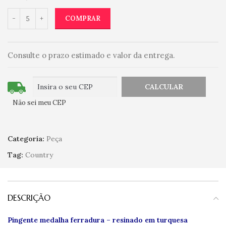
COMPRAR
Consulte o prazo estimado e valor da entrega.
Não sei meu CEP
Categoria:
Peça
Tag:
Country
DESCRIÇÃO
Pingente medalha ferradura – resinado em turquesa