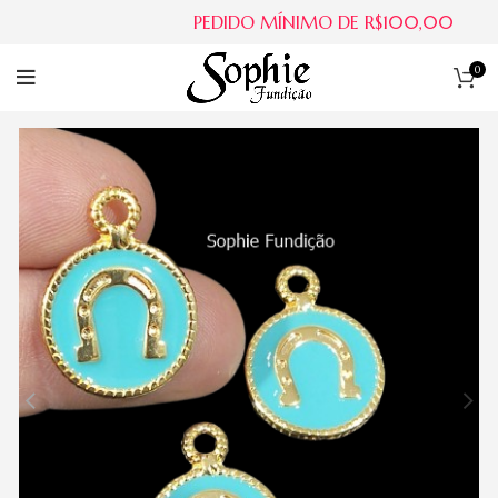
PEDIDO MÍNIMO DE R$100,00
0