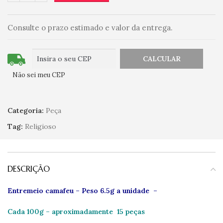
Consulte o prazo estimado e valor da entrega.
Não sei meu CEP
Categoria:
Peça
Tag:
Religioso
DESCRIÇÃO
Entremeio camafeu – Peso 6.5g a unidade –
Cada 100g – aproximadamente 15 peças