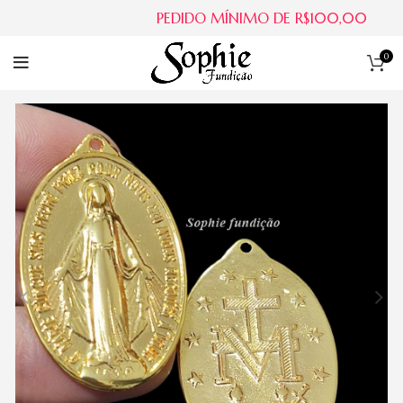
PEDIDO MÍNIMO DE R$100,00
0