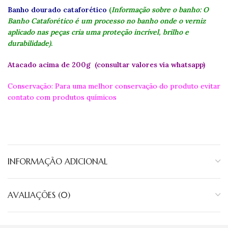
Banho dourado cataforético
(
Informação sobre o banho: O
Banho Cataforético é um processo no banho onde o verniz
aplicado nas peças cria uma proteção incrível, brilho e
durabilidade).
Atacado acima de 200g (consultar valores via whatsapp)
Conservação: Para uma melhor conservação do produto evitar
contato com produtos químicos
INFORMAÇÃO ADICIONAL
AVALIAÇÕES (0)