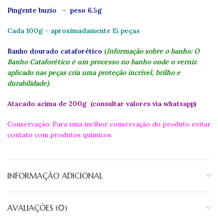
Pingente buzio – peso 6.5g
Cada 100g – aproximadamente 15 peças
Banho dourado cataforético
(
Informação sobre o banho: O
Banho Cataforético é um processo no banho onde o verniz
aplicado nas peças cria uma proteção incrível, brilho e
durabilidade).
Atacado acima de 200g (consultar valores via whatsapp)
Conservação: Para uma melhor conservação do produto evitar
contato com produtos químicos
INFORMAÇÃO ADICIONAL
AVALIAÇÕES (0)