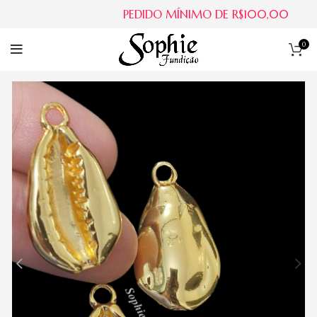
PEDIDO MÍNIMO DE R$100,00
0