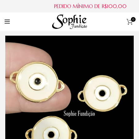
PEDIDO MÍNIMO DE R$100,00
0