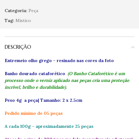
Categoria:
Peça
Tag:
Místico
DESCRIÇÃO
Entremeio olho grego – resinado nas cores da foto
Banho dourado cataforético
(O Banho Cataforético é um
processo onde o verniz aplicado nas peças cria uma proteção
incrível, brilho e durabilidade).
Peso 4g a peça| Tamanho: 2 x 2.5cm
Pedido mínimo de 05 peças
A cada 100g – aproximadamente 25 peças