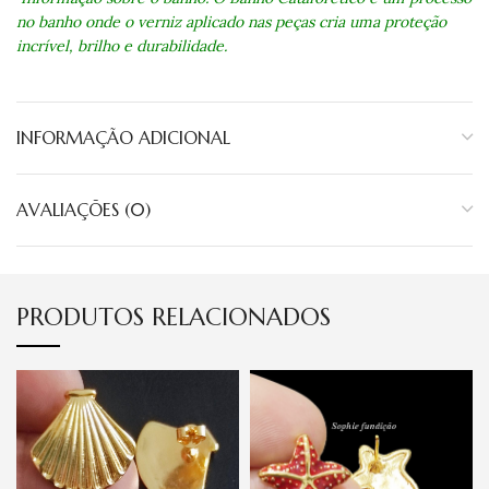
no banho onde o verniz aplicado nas peças cria uma proteção
incrível, brilho e durabilidade.
INFORMAÇÃO ADICIONAL
AVALIAÇÕES (0)
PRODUTOS RELACIONADOS