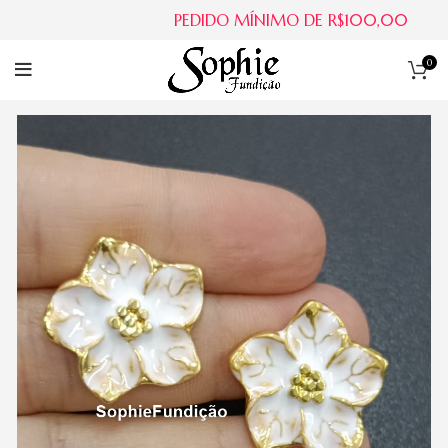
PEDIDO MÍNIMO DE R$100,00
0