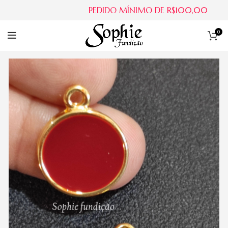
PEDIDO MÍNIMO DE R$100,00
0