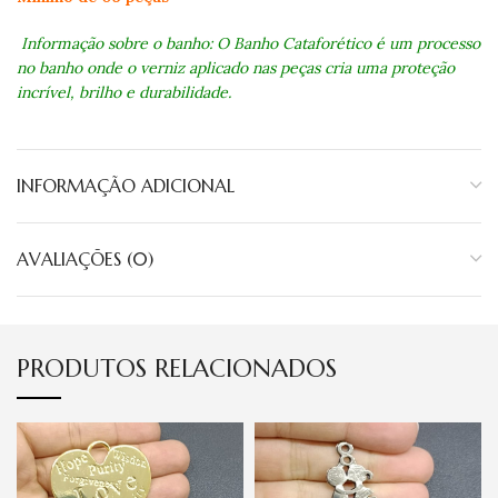
Informação sobre o banho: O Banho Cataforético é um processo
no banho onde o verniz aplicado nas peças cria uma proteção
incrível, brilho e durabilidade.
INFORMAÇÃO ADICIONAL
AVALIAÇÕES (0)
PRODUTOS RELACIONADOS