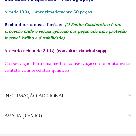
A cada 100g – aproximadamente 50 peças
Banho dourado cataforético
(O Banho Cataforético é um
processo onde o verniz aplicado nas peças cria uma proteção
incrível, brilho e durabilidade).
Atacado acima de 200g (consultar via whatsapp)
Conservação: Para uma melhor conservação do produto evitar
contato com produtos químicos
INFORMAÇÃO ADICIONAL
AVALIAÇÕES (0)