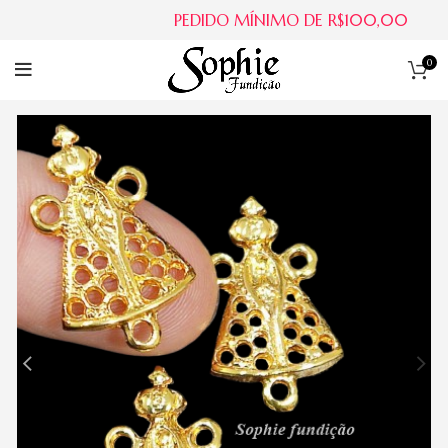
PEDIDO MÍNIMO DE R$100,00
0