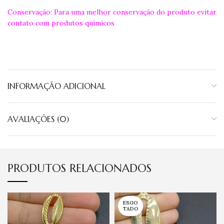
Conservação: Para uma melhor conservação do produto evitar
contato com produtos químicos
INFORMAÇÃO ADICIONAL
AVALIAÇÕES (0)
PRODUTOS RELACIONADOS
ESGO
TADO