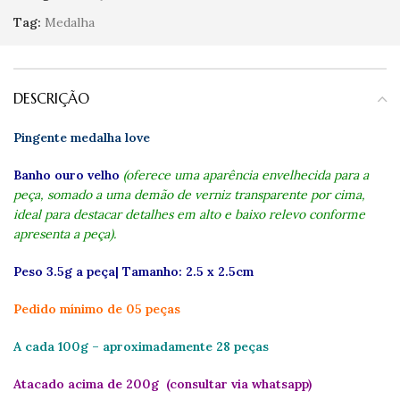
Tag:
Medalha
DESCRIÇÃO
Pingente medalha love
Banho ouro velho
(oferece uma aparência envelhecida para a
peça, somado a uma demão de verniz transparente por cima,
ideal para destacar detalhes em alto e baixo relevo conforme
apresenta a peça).
Peso 3.5g a peça| Tamanho: 2.5 x 2.5cm
Pedido mínimo de 05 peças
A cada 100g – aproximadamente 28 peças
Atacado acima de 200g (consultar via whatsapp)