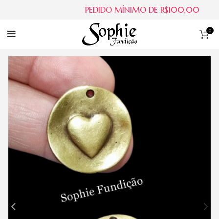
PEDIDO MÍNIMO DE R$100,00
0