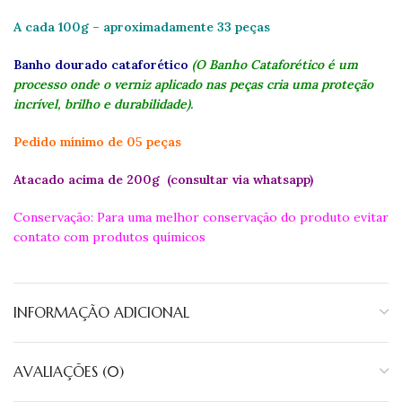
A cada 100g – aproximadamente 33 peças
Banho dourado cataforético
(O Banho Cataforético é um
processo onde o verniz aplicado nas peças cria uma proteção
incrível, brilho e durabilidade).
Pedido mínimo de 05 peças
Atacado acima de 200g (consultar via whatsapp)
Conservação: Para uma melhor conservação do produto evitar
contato com produtos químicos
INFORMAÇÃO ADICIONAL
AVALIAÇÕES (0)