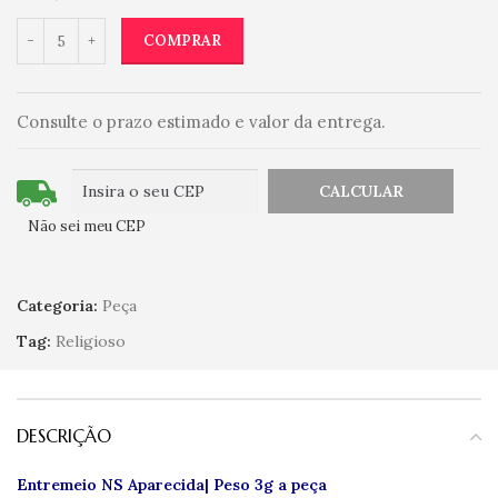
COMPRAR
Consulte o prazo estimado e valor da entrega.
Não sei meu CEP
Categoria:
Peça
Tag:
Religioso
DESCRIÇÃO
Entremeio NS Aparecida| Peso 3g a peça