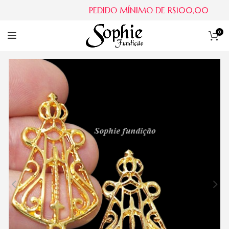
PEDIDO MÍNIMO DE R$100,00
0