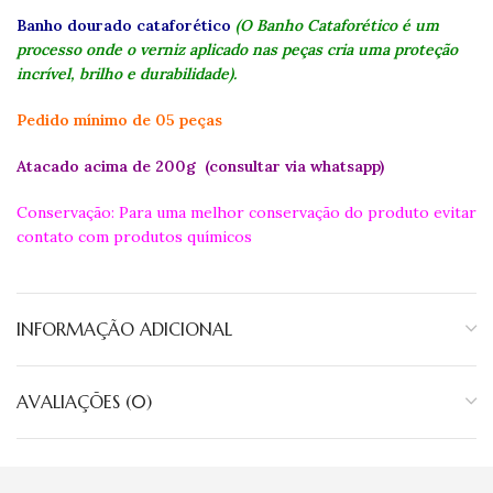
Banho dourado cataforético
(O Banho Cataforético é um
processo onde o verniz aplicado nas peças cria uma proteção
incrível, brilho e durabilidade).
Pedido mínimo de 05 peças
Atacado acima de 200g (consultar via whatsapp)
Conservação: Para uma melhor conservação do produto evitar
contato com produtos químicos
INFORMAÇÃO ADICIONAL
AVALIAÇÕES (0)