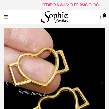
PEDIDO MÍNIMO DE R$100,00
0