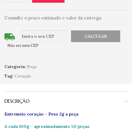
Consulte o prazo estimado e valor da entrega.
Não sei meu CEP
Categoria:
Peça
Tag:
Coração
DESCRIÇÃO
Entremeio coração –
Peso 2g a peça
A cada 100g – aproximadamente 50 peças