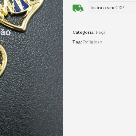
Categoria:
Peça
Tag:
Religioso