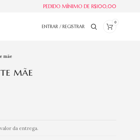
PEDIDO MÍNIMO DE R$100,00
0
ENTRAR / REGISTRAR
te mãe
nte mãe
valor da entrega.