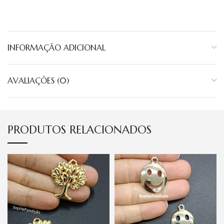
INFORMAÇÃO ADICIONAL
AVALIAÇÕES (0)
PRODUTOS RELACIONADOS