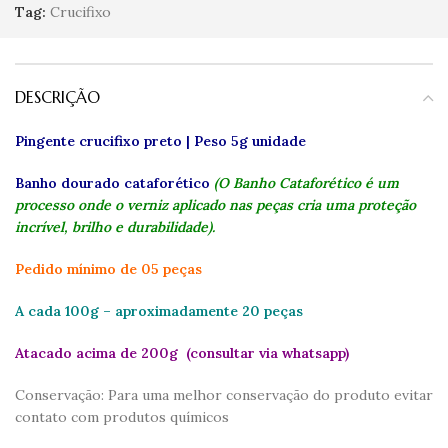
Tag:
Crucifixo
DESCRIÇÃO
Pingente crucifixo preto | Peso 5g unidade
Banho dourado cataforético
(O Banho Cataforético é um
processo onde o verniz aplicado nas peças cria uma proteção
incrível, brilho e durabilidade).
Pedido mínimo de 05 peças
A cada 100g – aproximadamente 20 peças
Atacado acima de 200g (consultar via whatsapp)
Conservação: Para uma melhor conservação do produto evitar
contato com produtos químicos