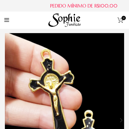
PEDIDO MÍNIMO DE R$100,00
0