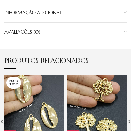
INFORMAÇÃO ADICIONAL
AVALIAÇÕES (0)
PRODUTOS RELACIONADOS
ESGO
TADO