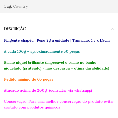
Tag:
Country
DESCRIÇÃO
Pingente chapéu |
Peso 2g a unidade | Tamanho: 1,5 x 1,5cm
A cada 100g – aproximadamente 50 peças
Banho niquel brilhante
(impecável o brilho no banho
niquelado (prateado) – não descasca – ótima durabilidade)
Pedido mínimo de 05 peças
Atacado acima de 200g (consultar via whatsapp)
Conservação: Para uma melhor conservação do produto evitar
contato com produtos químicos