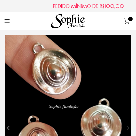
PEDIDO MÍNIMO DE R$100,00
0