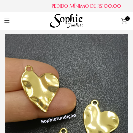
PEDIDO MÍNIMO DE R$100,00
0