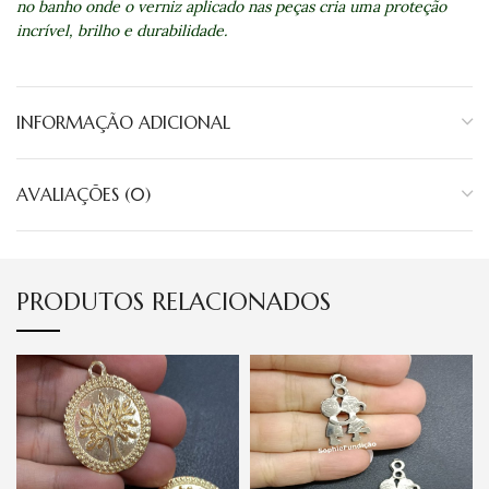
no banho onde o verniz aplicado nas peças cria uma proteção
incrível, brilho e durabilidade.
INFORMAÇÃO ADICIONAL
AVALIAÇÕES (0)
PRODUTOS RELACIONADOS