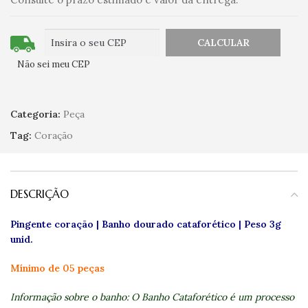
Não sei meu CEP
Categoria:
Peça
Tag:
Coração
DESCRIÇÃO
Pingente coração | Banho dourado cataforético
| Peso 3g
unid.
Mínimo de 05 peças
Informação sobre o banho: O Banho Cataforético é um processo