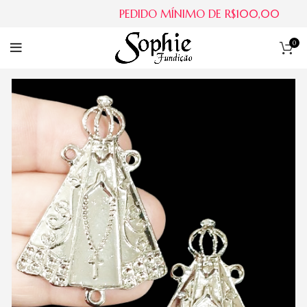
PEDIDO MÍNIMO DE R$100,00
0