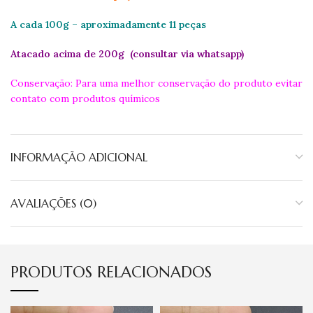
A cada 100g – aproximadamente 11 peças
Atacado acima de 200g (consultar via whatsapp)
Conservação: Para uma melhor conservação do produto evitar
contato com produtos químicos
INFORMAÇÃO ADICIONAL
AVALIAÇÕES (0)
PRODUTOS RELACIONADOS