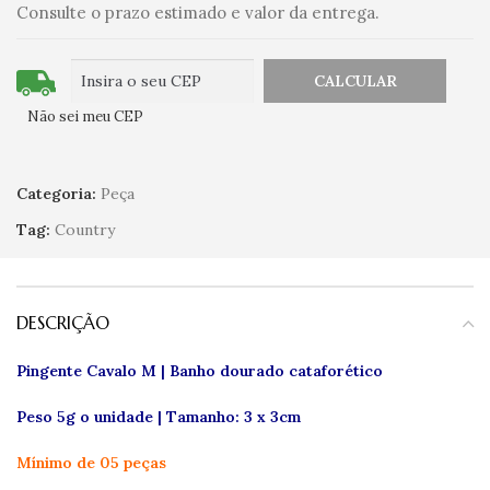
Consulte o prazo estimado e valor da entrega.
Não sei meu CEP
Categoria:
Peça
Tag:
Country
DESCRIÇÃO
Pingente Cavalo M | Banho dourado cataforético
Peso 5g o unidade | Tamanho: 3 x 3cm
Mínimo de 05 peças