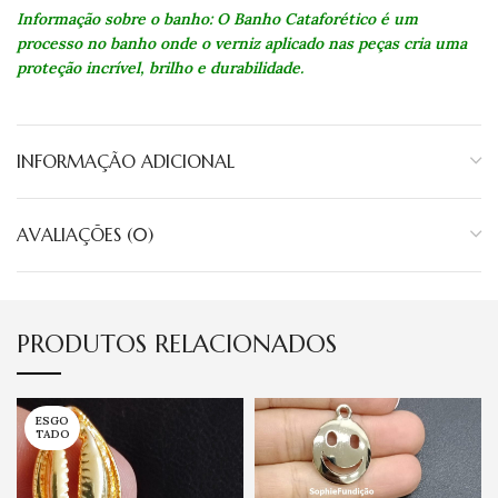
Informação sobre o banho: O Banho Cataforético é um
processo no banho onde o verniz aplicado nas peças cria uma
proteção incrível, brilho e durabilidade.
INFORMAÇÃO ADICIONAL
AVALIAÇÕES (0)
PRODUTOS RELACIONADOS
ESGO
TADO