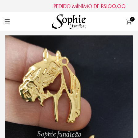
PEDIDO MÍNIMO DE R$100,00
0