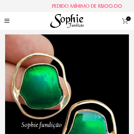
PEDIDO MÍNIMO DE R$100,00
0