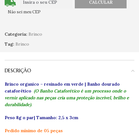
Não sei meu CEP
Categoria:
Brinco
Tag:
Brinco
DESCRIÇÃO
Brinco organico – resinado em verde | Banho dourado
cataforético
(O Banho Cataforético é um processo onde o
verniz aplicado nas peças cria uma proteção incrível, brilho e
durabilidade).
Peso 8g o par| Tamanho: 2,5 x 3cm
Pedido mínimo de 05 peças