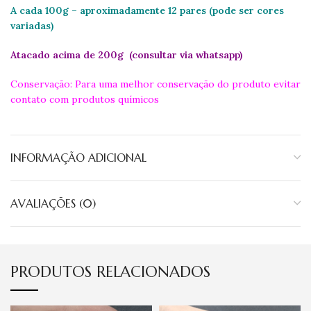
A cada 100g – aproximadamente 12 pares (pode ser cores
variadas)
Atacado acima de 200g (consultar via whatsapp)
Conservação: Para uma melhor conservação do produto evitar
contato com produtos químicos
INFORMAÇÃO ADICIONAL
AVALIAÇÕES (0)
PRODUTOS RELACIONADOS