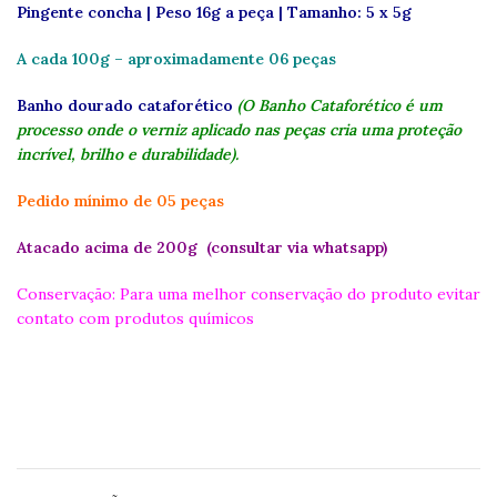
Pingente concha | Peso 16g a peça | Tamanho: 5 x 5g
A cada 100g – aproximadamente 06 peças
Banho dourado cataforético
(O Banho Cataforético é um
processo onde o verniz aplicado nas peças cria uma proteção
incrível, brilho e durabilidade).
Pedido mínimo de 05 peças
Atacado acima de 200g (consultar via whatsapp)
Conservação: Para uma melhor conservação do produto evitar
contato com produtos químicos