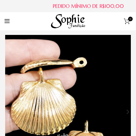
PEDIDO MÍNIMO DE R$100,00
0