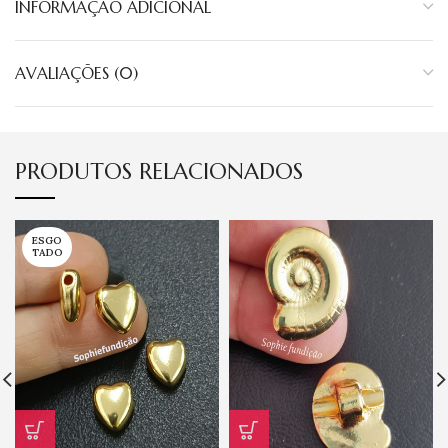
INFORMAÇÃO ADICIONAL
AVALIAÇÕES (0)
PRODUTOS RELACIONADOS
ESGO
TADO