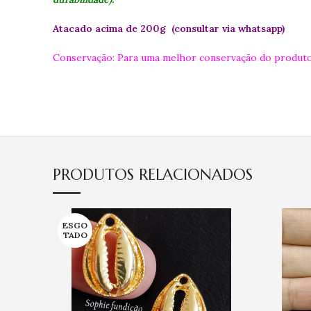
Atacado acima de 200g (consultar via whatsapp)
Conservação: Para uma melhor conservação do produto
PRODUTOS RELACIONADOS
ESGO
TADO