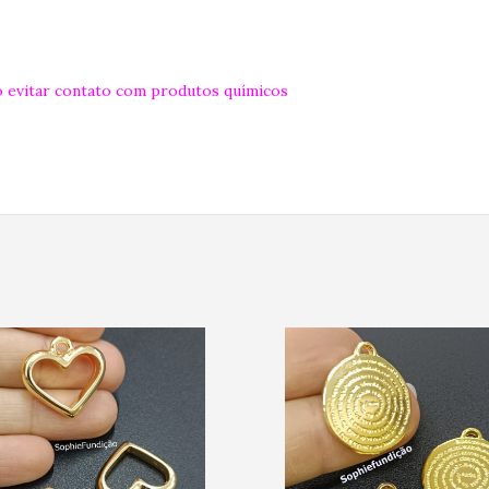
 evitar contato com produtos químicos