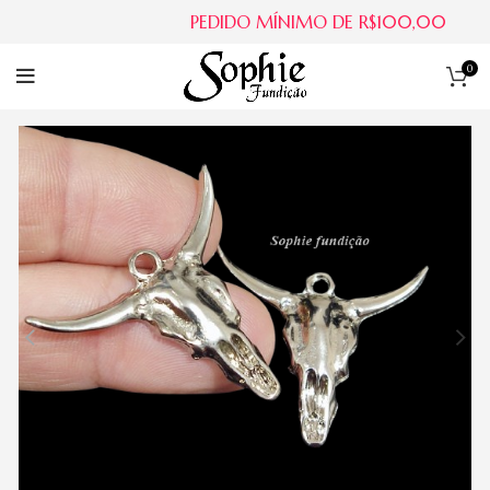
PEDIDO MÍNIMO DE R$100,00
0