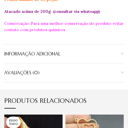
Atacado acima de 200g (consultar via whatsapp)
Conservação: Para uma melhor conservação do produto evitar
contato com produtos químicos
INFORMAÇÃO ADICIONAL
AVALIAÇÕES (0)
PRODUTOS RELACIONADOS
ESGO
TADO