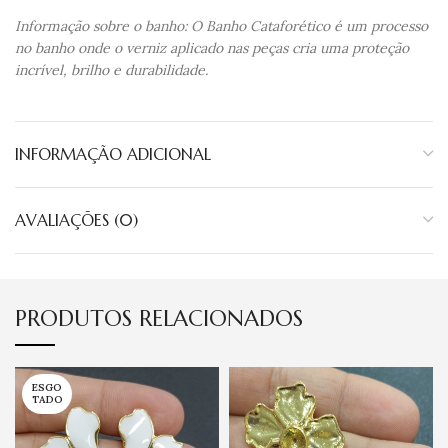
Informação sobre o banho: O Banho Cataforético é um processo
no banho onde o verniz aplicado nas peças cria uma proteção
incrível, brilho e durabilidade.
INFORMAÇÃO ADICIONAL
AVALIAÇÕES (0)
PRODUTOS RELACIONADOS
ESGO
TADO