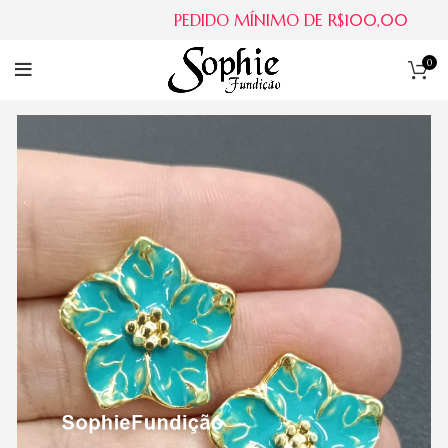
PEDIDO MÍNIMO DE R$100,00
0