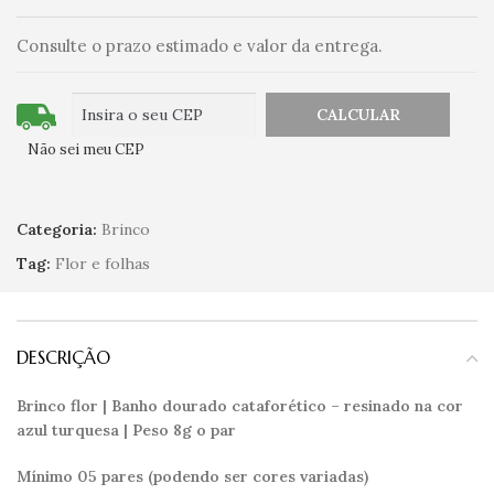
Consulte o prazo estimado e valor da entrega.
Não sei meu CEP
Categoria:
Brinco
Tag:
Flor e folhas
DESCRIÇÃO
Brinco flor | Banho dourado cataforético – resinado na cor
azul turquesa
| Peso 8g o par
Mínimo 05 pares (podendo ser cores variadas)