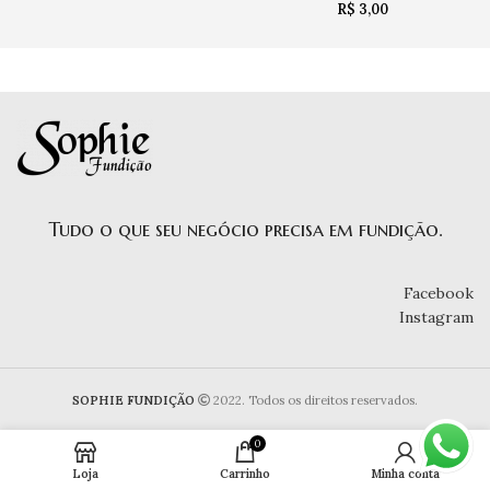
R$
3,00
Tudo o que seu negócio precisa em fundição.
Facebook
Instagram
SOPHIE FUNDIÇÃO
2022. Todos os direitos reservados.
0
Loja
Carrinho
Minha conta