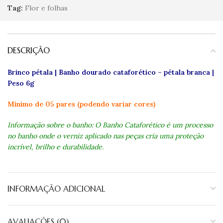
Tag:
Flor e folhas
DESCRIÇÃO
Brinco pétala | Banho dourado cataforético – pétala branca
|
Peso 6g
Mínimo de 05 pares (podendo variar cores)
Informação sobre o banho: O Banho Cataforético é um processo
no banho onde o verniz aplicado nas peças cria uma proteção
incrível, brilho e durabilidade.
INFORMAÇÃO ADICIONAL
AVALIAÇÕES (0)