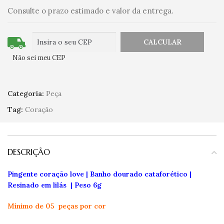
Consulte o prazo estimado e valor da entrega.
Não sei meu CEP
Categoria:
Peça
Tag:
Coração
DESCRIÇÃO
Pingente coração love | Banho dourado cataforético |
Resinado em lilás | Peso 6g
Mínimo de 05 peças por cor