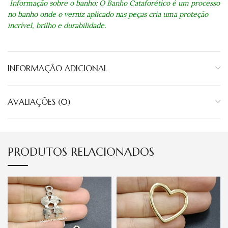
Informação sobre o banho: O Banho Cataforético é um processo
no banho onde o verniz aplicado nas peças cria uma proteção
incrível, brilho e durabilidade.
INFORMAÇÃO ADICIONAL
AVALIAÇÕES (0)
PRODUTOS RELACIONADOS