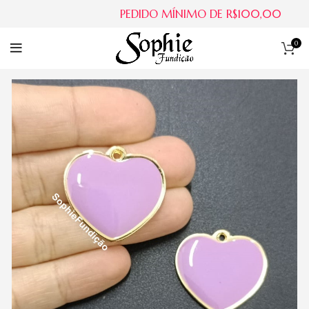
PEDIDO MÍNIMO DE R$100,00
0