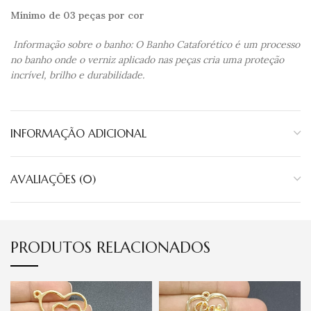
Mínimo de 03 peças por cor
Informação sobre o banho: O Banho Cataforético é um processo
no banho onde o verniz aplicado nas peças cria uma proteção
incrível, brilho e durabilidade.
INFORMAÇÃO ADICIONAL
AVALIAÇÕES (0)
PRODUTOS RELACIONADOS