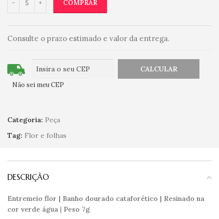
COMPRAR
Consulte o prazo estimado e valor da entrega.
Não sei meu CEP
Categoria:
Peça
Tag:
Flor e folhas
DESCRIÇÃO
Entremeio flor | Banho dourado cataforético | Resinado na
cor verde água
|
Peso 7g