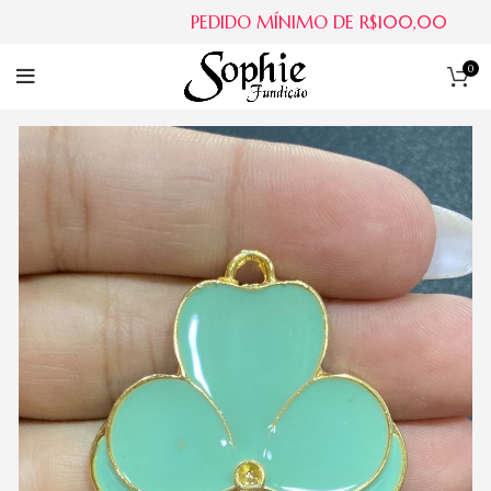
PEDIDO MÍNIMO DE R$100,00
0