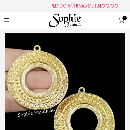
PEDIDO MÍNIMO DE R$100,00
0