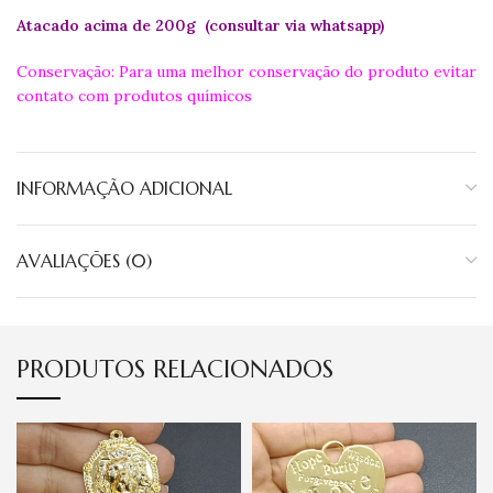
Atacado acima de 200g (consultar via whatsapp)
Conservação: Para uma melhor conservação do produto evitar
contato com produtos químicos
INFORMAÇÃO ADICIONAL
AVALIAÇÕES (0)
PRODUTOS RELACIONADOS