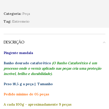
Categoria:
Peça
Tag:
Entremeio
DESCRIÇÃO
Pingente mandala
Banho dourado cataforético
(O Banho Cataforético é um
processo onde o verniz aplicado nas peças cria uma proteção
incrível, brilho e durabilidade).
Peso 18,5 g a peça | Tamanho
Pedido mínimo de 05 peças
A cada 100g – aproximadamente 9 peças