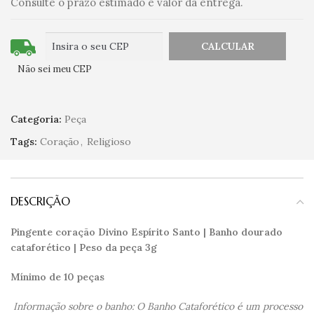
Consulte o prazo estimado e valor da entrega.
Não sei meu CEP
Categoria:
Peça
Tags:
Coração
,
Religioso
DESCRIÇÃO
Pingente coração Divino Espírito Santo | Banho dourado
cataforético | Peso da peça 3g
Mínimo de 10 peças
Informação sobre o banho: O Banho Cataforético é um processo