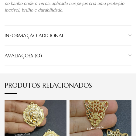
no banho onde o verniz aplicado nas peças cria uma proteção
incrível, brilho e durabilidade.
INFORMAÇÃO ADICIONAL
AVALIAÇÕES (0)
PRODUTOS RELACIONADOS