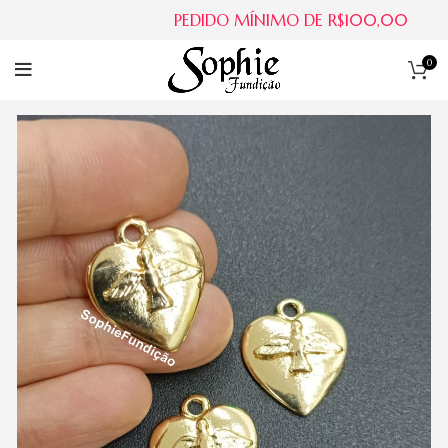
PEDIDO MÍNIMO DE R$100,00
0