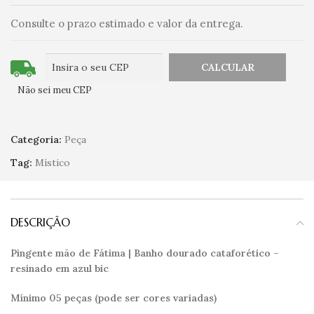
Consulte o prazo estimado e valor da entrega.
Não sei meu CEP
Categoria:
Peça
Tag:
Místico
DESCRIÇÃO
Pingente mão de Fátima | Banho dourado cataforético –
resinado em azul bic
Mínimo 05 peças (pode ser cores variadas)