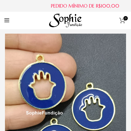
PEDIDO MÍNIMO DE R$100,00
0