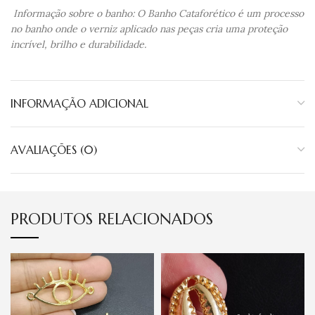
Informação sobre o banho: O Banho Cataforético é um processo
no banho onde o verniz aplicado nas peças cria uma proteção
incrível, brilho e durabilidade.
INFORMAÇÃO ADICIONAL
AVALIAÇÕES (0)
PRODUTOS RELACIONADOS