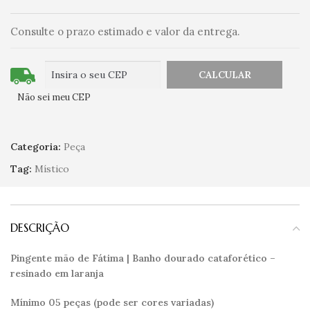
Consulte o prazo estimado e valor da entrega.
Não sei meu CEP
Categoria:
Peça
Tag:
Místico
DESCRIÇÃO
Pingente mão de Fátima | Banho dourado cataforético –
resinado em laranja
Mínimo 05 peças (pode ser cores variadas)