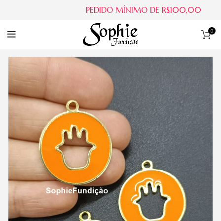
PEDIDO MÍNIMO DE R$100,00
0