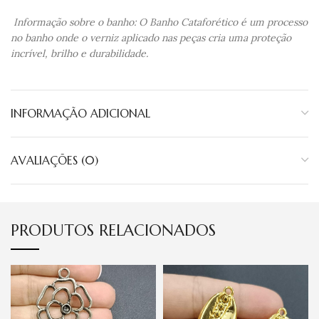
Informação sobre o banho: O Banho Cataforético é um processo
no banho onde o verniz aplicado nas peças cria uma proteção
incrível, brilho e durabilidade.
INFORMAÇÃO ADICIONAL
AVALIAÇÕES (0)
PRODUTOS RELACIONADOS