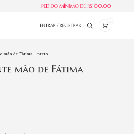
PEDIDO MÍNIMO DE R$100,00
0
ENTRAR / REGISTRAR
te mão de Fátima – preto
nte mão de Fátima –