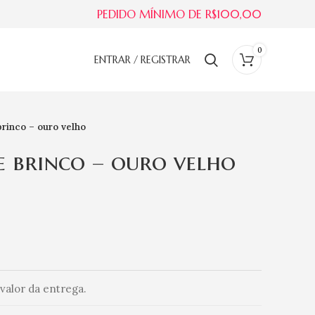
PEDIDO MÍNIMO DE R$100,00
0
ENTRAR / REGISTRAR
 brinco – ouro velho
e brinco – ouro velho
valor da entrega.