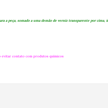
ara a peça, somado a uma demão de verniz transparente por cima, id
 evitar contato com produtos químicos