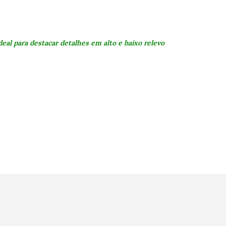
eal para destacar detalhes em alto e baixo relevo